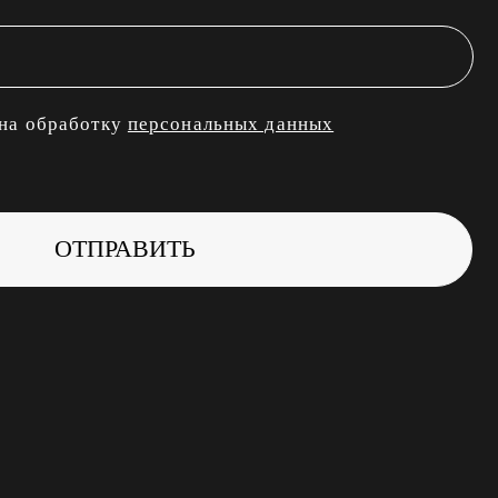
у
персональных данных
АВИТЬ