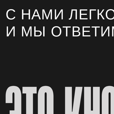
И МЫ ОТВЕТИМ