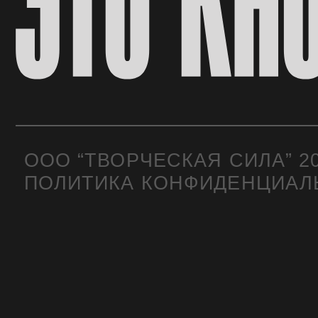
ООО “ТВОРЧЕСКАЯ СИЛА” 2024
ПОЛИТИКА КОНФИДЕНЦИАЛЬН