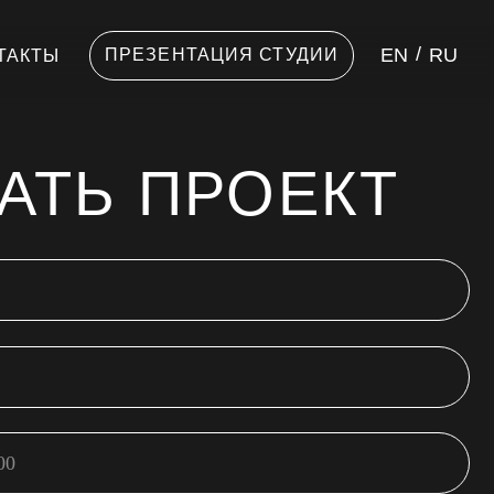
/
EN
RU
РЕЗЕНТАЦИЯ СТУДИИ
 ПРОЕКТ