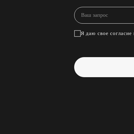
Я даю свое согласие на обработк
ОТПР
СВЯЗАТЬСЯ,