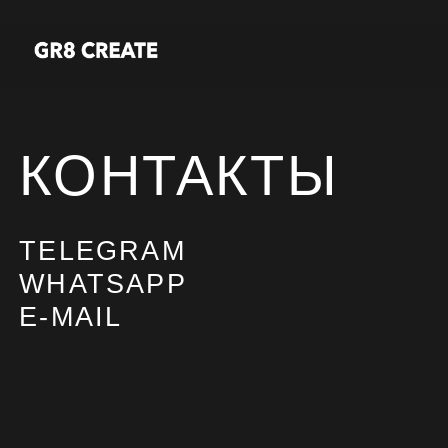
КОНТАКТЫ
TELEGRAM
WHATSAPP
E-MAIL